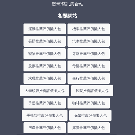
籃球資訊集合站
相關網站
運動推薦評價懶人包
機車推薦評價懶人包
長照推薦評價懶人包
汽車推薦評價懶人包
寵物推薦評價懶人包
寺廟推薦評價懶人包
股票推薦評價懶人包
母嬰推薦評價懶人包
求職推薦評價懶人包
銀行推薦評價懶人包
大學碩班推薦評價懶人包
醫院推薦評價懶人包
手遊推薦評價懶人包
咖啡推薦評價懶人包
手搖飲推薦評價懶人包
保險推薦評價懶人包
房產推薦評價懶人包
露營推薦評價懶人包