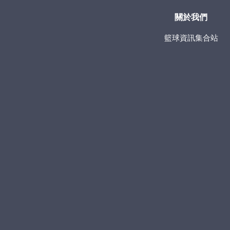
關於我們
籃球資訊集合站