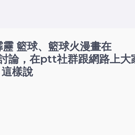
霹靂 籃球、籃球火漫畫在
評價與討論，在ptt社群跟網路上大
這樣說