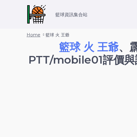
籃球資訊集合站
Home
籃球 火 王爺
籃球 火 王爺
、
PTT/mobile01