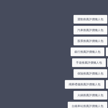
運動推薦評價懶人包
汽車推薦評價懶人包
股票推薦評價懶人包
銀行推薦評價懶人包
手遊推薦評價懶人包
保險推薦評價懶人包
殯葬禮儀推薦評價懶人包
火鍋推薦評價懶人包
台鐵車站推薦評價懶人包