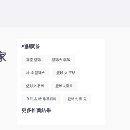
相關問答
家
霹靂 籃球
籃球火 李贏
坤 達 籃球火
籃球 火 王爺
籃球火 教練
籃球火漫畫
良辰 吉 時 維基百科
籃球火 潔 兒
更多推薦結果