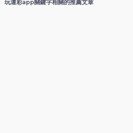
玩運彩app關鍵字相關的推薦文章