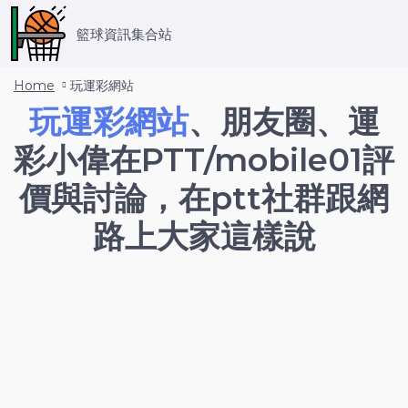
籃球資訊集合站
Home
玩運彩網站
玩運彩網站
、朋友圈、運
彩小偉在PTT/mobile01評
價與討論，在ptt社群跟網
路上大家這樣說