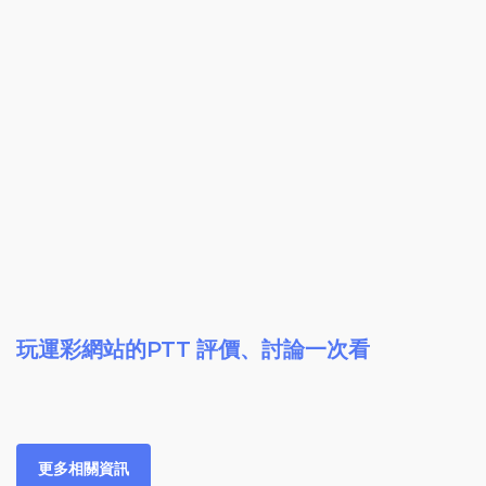
玩運彩網站的PTT 評價、討論一次看
更多相關資訊