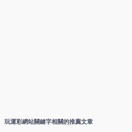
玩運彩網站關鍵字相關的推薦文章