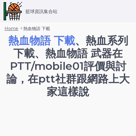
籃球資訊集合站
Home
熱血物語 下載
熱血物語 下載
、熱血系列
下載、熱血物語 武器在
PTT/mobile01評價與討
論，在ptt社群跟網路上大
家這樣說