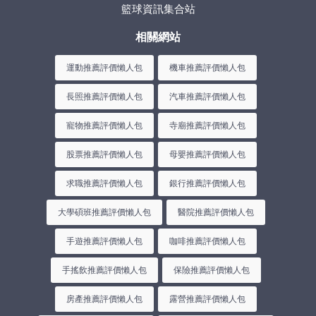
籃球資訊集合站
相關網站
運動推薦評價懶人包
機車推薦評價懶人包
長照推薦評價懶人包
汽車推薦評價懶人包
寵物推薦評價懶人包
寺廟推薦評價懶人包
股票推薦評價懶人包
母嬰推薦評價懶人包
求職推薦評價懶人包
銀行推薦評價懶人包
大學碩班推薦評價懶人包
醫院推薦評價懶人包
手遊推薦評價懶人包
咖啡推薦評價懶人包
手搖飲推薦評價懶人包
保險推薦評價懶人包
房產推薦評價懶人包
露營推薦評價懶人包