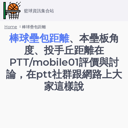
籃球資訊集合站
Home
棒球壘包距離
棒球壘包距離
、本壘板角
度、投手丘距離在
PTT/mobile01評價與討
論，在ptt社群跟網路上大
家這樣說