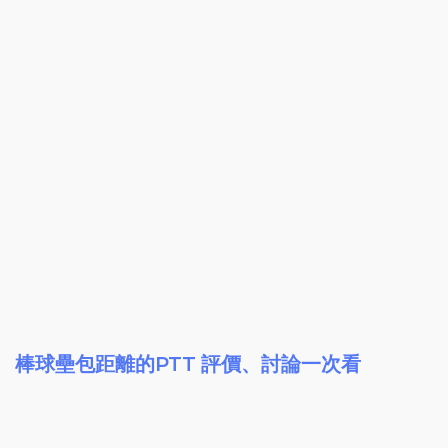
棒球壘包距離的PTT 評價、討論一次看