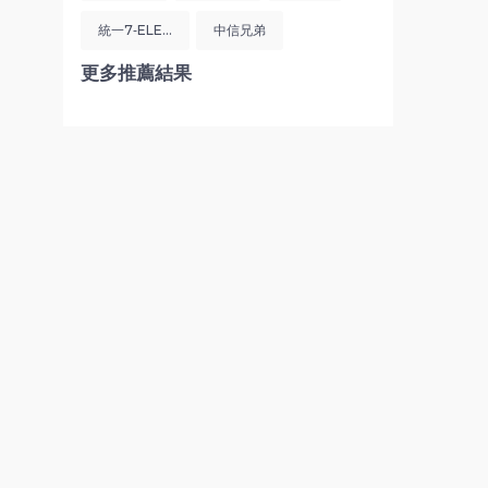
統一7‑ELE...
中信兄弟
更多推薦結果