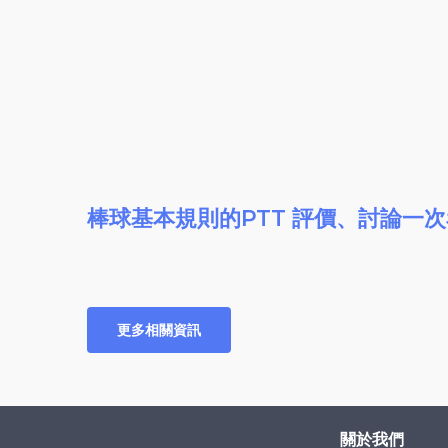
棒球基本規則的PTT 評價、討論一次
更多相關資訊
關於我們