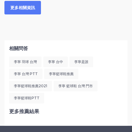
更多相關資訊
相關問答
李寧 羽球 台灣
李寧 台中
李寧是誰
李寧 台灣 PTT
李寧籃球鞋推薦
李寧籃球鞋推薦2021
李寧 籃球鞋 台灣 門市
李寧籃球鞋PTT
更多推薦結果