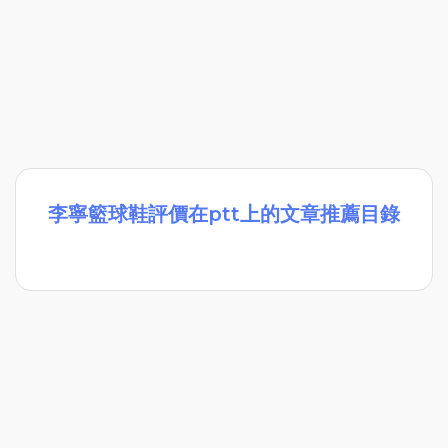
李寧籃球鞋評價在ptt上的文章推薦目錄