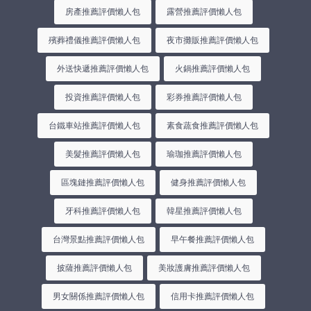
房產推薦評價懶人包
露營推薦評價懶人包
殯葬禮儀推薦評價懶人包
夜市攤販推薦評價懶人包
外送快遞推薦評價懶人包
火鍋推薦評價懶人包
投資推薦評價懶人包
彩券推薦評價懶人包
台鐵車站推薦評價懶人包
素食蔬食推薦評價懶人包
美髮推薦評價懶人包
瑜珈推薦評價懶人包
區塊鏈推薦評價懶人包
健身推薦評價懶人包
牙科推薦評價懶人包
韓星推薦評價懶人包
台灣景點推薦評價懶人包
早午餐推薦評價懶人包
披薩推薦評價懶人包
美妝護膚推薦評價懶人包
男女關係推薦評價懶人包
信用卡推薦評價懶人包