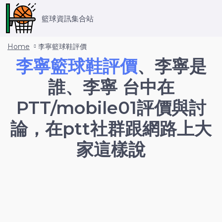
籃球資訊集合站
Home
李寧籃球鞋評價
李寧籃球鞋評價
、李寧是
誰、李寧 台中在
PTT/mobile01評價與討
論，在ptt社群跟網路上大
家這樣說