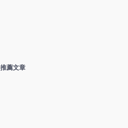
的推薦文章