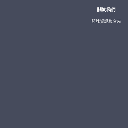
關於我們
籃球資訊集合站