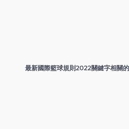
最新國際籃球規則2022關鍵字相關