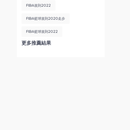
FIBA規則2022
FIBA籃球規則2020走步
FIBA籃球規則2022
更多推薦結果