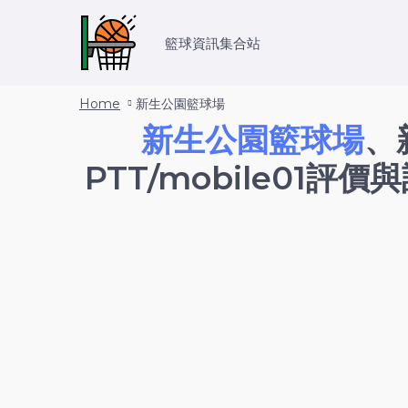
籃球資訊集合站
Home
新生公園籃球場
新生公園籃球場
、
PTT/mobile01