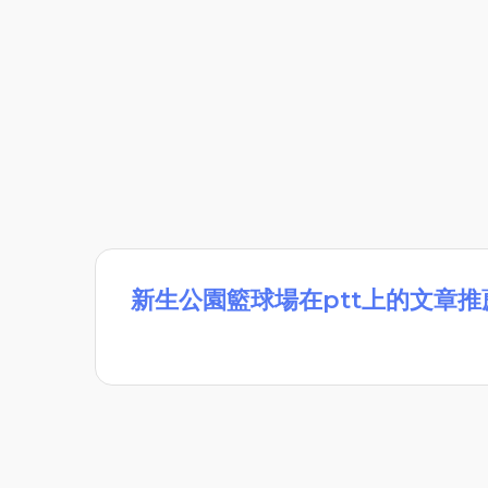
新生公園籃球場在ptt上的文章推