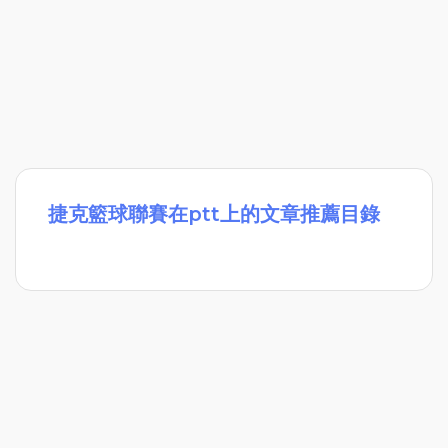
捷克籃球聯賽在ptt上的文章推薦目錄