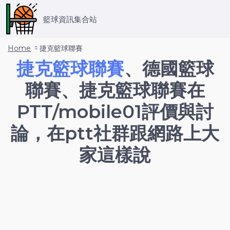
籃球資訊集合站
Home
捷克籃球聯賽
捷克籃球聯賽
、德國籃球
聯賽、捷克籃球聯賽在
PTT/mobile01評價與討
論，在ptt社群跟網路上大
家這樣說