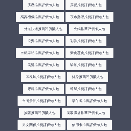
房產推薦評價懶人包
露營推薦評價懶人包
殯葬禮儀推薦評價懶人包
夜市攤販推薦評價懶人包
外送快遞推薦評價懶人包
火鍋推薦評價懶人包
投資推薦評價懶人包
彩券推薦評價懶人包
台鐵車站推薦評價懶人包
素食蔬食推薦評價懶人包
美髮推薦評價懶人包
瑜珈推薦評價懶人包
區塊鏈推薦評價懶人包
健身推薦評價懶人包
牙科推薦評價懶人包
韓星推薦評價懶人包
台灣景點推薦評價懶人包
早午餐推薦評價懶人包
披薩推薦評價懶人包
美妝護膚推薦評價懶人包
男女關係推薦評價懶人包
信用卡推薦評價懶人包