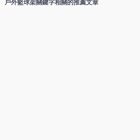
戶外籃球架關鍵字相關的推薦文章