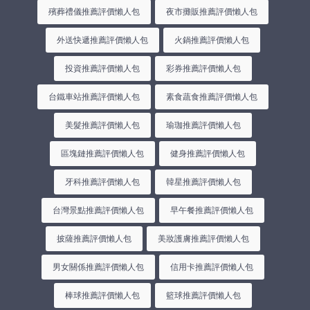
殯葬禮儀推薦評價懶人包
夜市攤販推薦評價懶人包
外送快遞推薦評價懶人包
火鍋推薦評價懶人包
投資推薦評價懶人包
彩券推薦評價懶人包
台鐵車站推薦評價懶人包
素食蔬食推薦評價懶人包
美髮推薦評價懶人包
瑜珈推薦評價懶人包
區塊鏈推薦評價懶人包
健身推薦評價懶人包
牙科推薦評價懶人包
韓星推薦評價懶人包
台灣景點推薦評價懶人包
早午餐推薦評價懶人包
披薩推薦評價懶人包
美妝護膚推薦評價懶人包
男女關係推薦評價懶人包
信用卡推薦評價懶人包
棒球推薦評價懶人包
籃球推薦評價懶人包