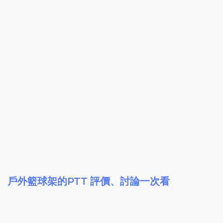
戶外籃球架的PTT 評價、討論一次看