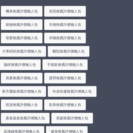
機車推薦評價懶人包
長照推薦評價懶人包
寵物推薦評價懶人包
寺廟推薦評價懶人包
母嬰推薦評價懶人包
求職推薦評價懶人包
大學碩班推薦評價懶人包
醫院推薦評價懶人包
咖啡推薦評價懶人包
手搖飲推薦評價懶人包
房產推薦評價懶人包
露營推薦評價懶人包
夜市攤販推薦評價懶人包
外送快遞推薦評價懶人包
投資推薦評價懶人包
彩券推薦評價懶人包
素食蔬食推薦評價懶人包
美髮推薦評價懶人包
區塊鏈推薦評價懶人包
健身推薦評價懶人包