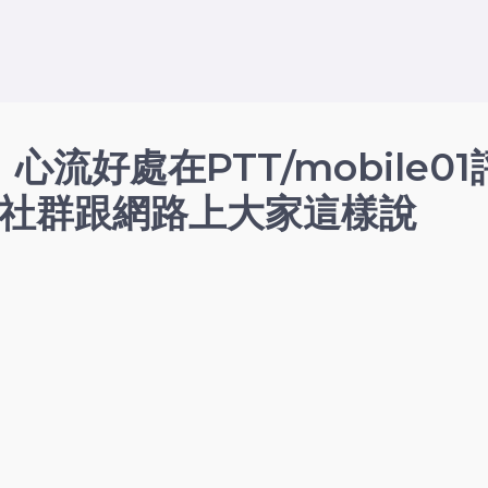
流好處在PTT/mobile01
t社群跟網路上大家這樣說