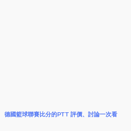
德國籃球聯賽比分的PTT 評價、討論一次看