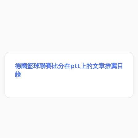
德國籃球聯賽比分在ptt上的文章推薦目
錄