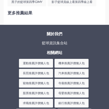
黑子的籃球第四季GIMY
影子籃球員線上看第四季線上看
更多推薦結果
關於我們
籃球資訊集合站
相關網站
運動推薦評價懶人包
機車推薦評價懶人包
長照推薦評價懶人包
汽車推薦評價懶人包
寵物推薦評價懶人包
寺廟推薦評價懶人包
股票推薦評價懶人包
母嬰推薦評價懶人包
求職推薦評價懶人包
銀行推薦評價懶人包