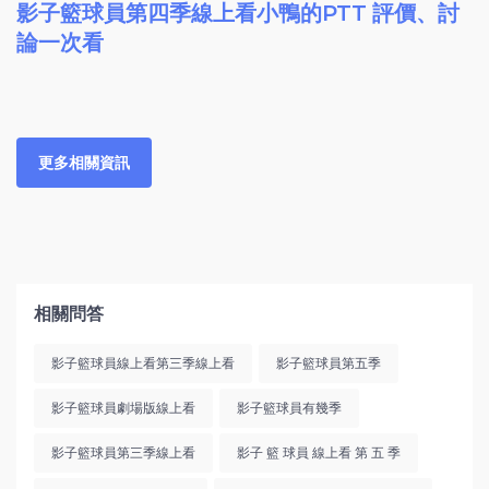
影子籃球員第四季線上看小鴨的PTT 評價、討
論一次看
更多相關資訊
相關問答
影子籃球員線上看第三季線上看
影子籃球員第五季
影子籃球員劇場版線上看
影子籃球員有幾季
影子籃球員第三季線上看
影子 籃 球員 線上看 第 五 季