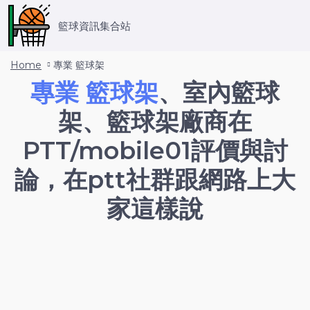
籃球資訊集合站
Home
專業 籃球架
專業 籃球架
、室內籃球
架、籃球架廠商在
PTT/mobile01評價與討
論，在ptt社群跟網路上大
家這樣說