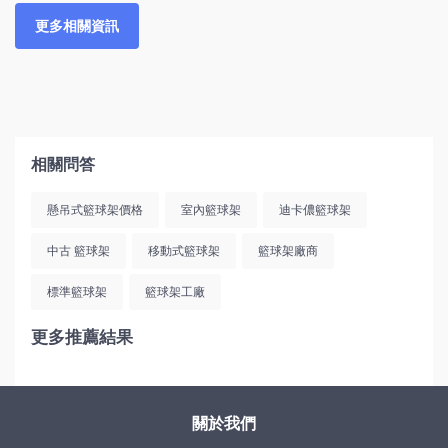
更多相關資訊
相關問答
懸吊式籃球架價格
室內籃球架
迪卡儂籃球架
中古 籃球架
移動式籃球架
籃球架廠商
標準籃球架
籃球架工廠
更多推薦結果
關於我們