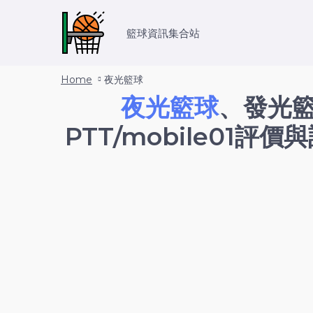
籃球資訊集合站
Home
夜光籃球
夜光籃球
、發光
PTT/mobile01