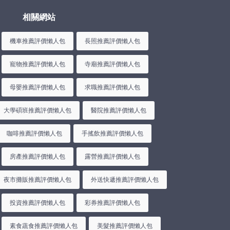
相關網站
機車推薦評價懶人包
長照推薦評價懶人包
寵物推薦評價懶人包
寺廟推薦評價懶人包
母嬰推薦評價懶人包
求職推薦評價懶人包
大學碩班推薦評價懶人包
醫院推薦評價懶人包
咖啡推薦評價懶人包
手搖飲推薦評價懶人包
房產推薦評價懶人包
露營推薦評價懶人包
夜市攤販推薦評價懶人包
外送快遞推薦評價懶人包
投資推薦評價懶人包
彩券推薦評價懶人包
素食蔬食推薦評價懶人包
美髮推薦評價懶人包