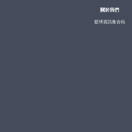
關於我們
籃球資訊集合站