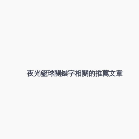
夜光籃球關鍵字相關的推薦文章