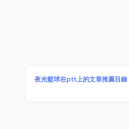
夜光籃球在ptt上的文章推薦目錄