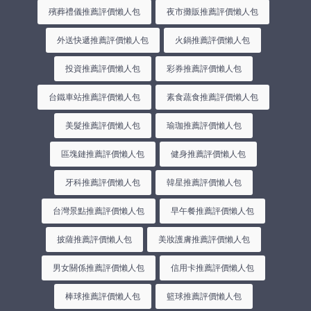
殯葬禮儀推薦評價懶人包
夜市攤販推薦評價懶人包
外送快遞推薦評價懶人包
火鍋推薦評價懶人包
投資推薦評價懶人包
彩券推薦評價懶人包
台鐵車站推薦評價懶人包
素食蔬食推薦評價懶人包
美髮推薦評價懶人包
瑜珈推薦評價懶人包
區塊鏈推薦評價懶人包
健身推薦評價懶人包
牙科推薦評價懶人包
韓星推薦評價懶人包
台灣景點推薦評價懶人包
早午餐推薦評價懶人包
披薩推薦評價懶人包
美妝護膚推薦評價懶人包
男女關係推薦評價懶人包
信用卡推薦評價懶人包
棒球推薦評價懶人包
籃球推薦評價懶人包