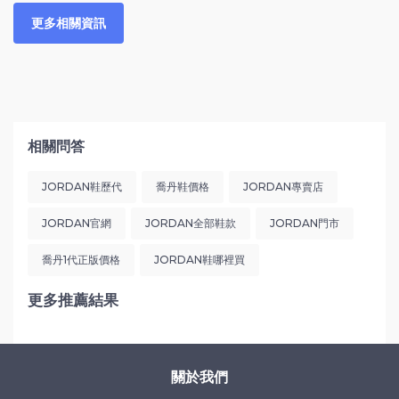
更多相關資訊
相關問答
JORDAN鞋歷代
喬丹鞋價格
JORDAN專賣店
JORDAN官網
JORDAN全部鞋款
JORDAN門市
喬丹1代正版價格
JORDAN鞋哪裡買
更多推薦結果
關於我們