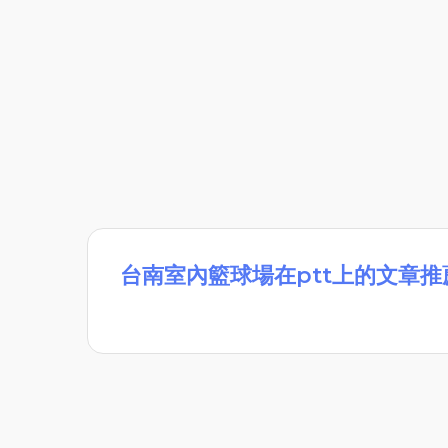
台南室內籃球場在ptt上的文章推