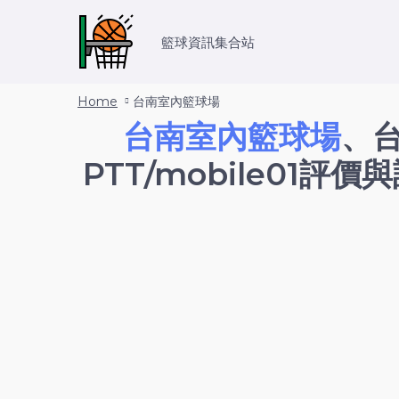
籃球資訊集合站
Home
台南室內籃球場
台南室內籃球場
、
PTT/mobile01