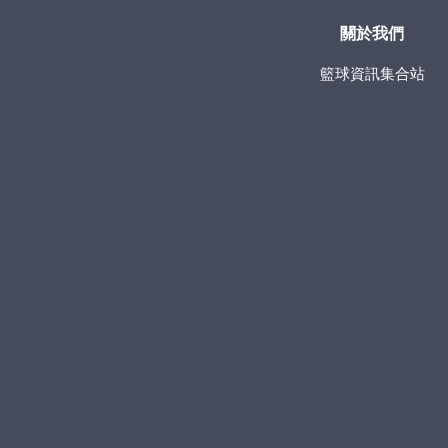
關於我們
籃球資訊集合站