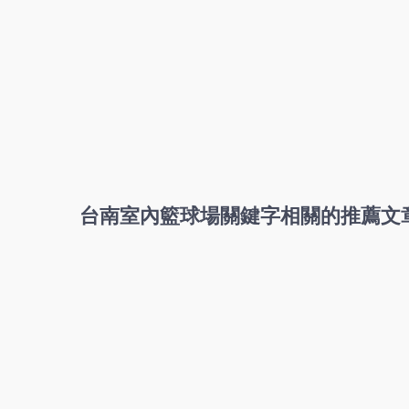
台南室內籃球場關鍵字相關的推薦文