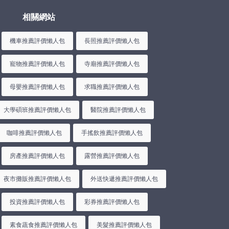
相關網站
機車推薦評價懶人包
長照推薦評價懶人包
寵物推薦評價懶人包
寺廟推薦評價懶人包
母嬰推薦評價懶人包
求職推薦評價懶人包
大學碩班推薦評價懶人包
醫院推薦評價懶人包
咖啡推薦評價懶人包
手搖飲推薦評價懶人包
房產推薦評價懶人包
露營推薦評價懶人包
夜市攤販推薦評價懶人包
外送快遞推薦評價懶人包
投資推薦評價懶人包
彩券推薦評價懶人包
素食蔬食推薦評價懶人包
美髮推薦評價懶人包