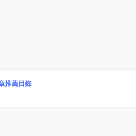
文章推薦目錄