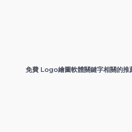
免費 Logo繪圖軟體關鍵字相關的推