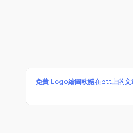
免費 Logo繪圖軟體在ptt上的