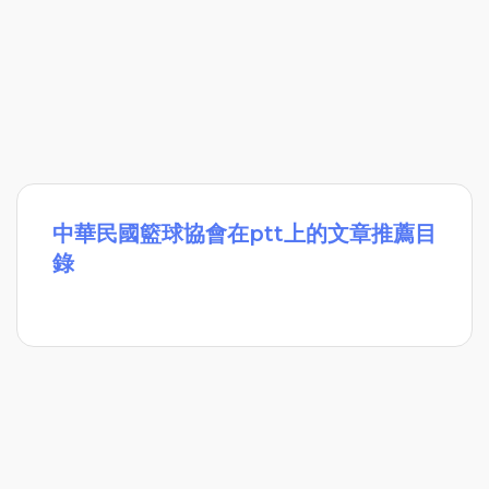
中華民國籃球協會在ptt上的文章推薦目
錄