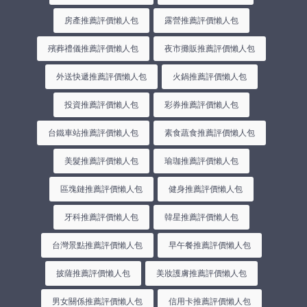
房產推薦評價懶人包
露營推薦評價懶人包
殯葬禮儀推薦評價懶人包
夜市攤販推薦評價懶人包
外送快遞推薦評價懶人包
火鍋推薦評價懶人包
投資推薦評價懶人包
彩券推薦評價懶人包
台鐵車站推薦評價懶人包
素食蔬食推薦評價懶人包
美髮推薦評價懶人包
瑜珈推薦評價懶人包
區塊鏈推薦評價懶人包
健身推薦評價懶人包
牙科推薦評價懶人包
韓星推薦評價懶人包
台灣景點推薦評價懶人包
早午餐推薦評價懶人包
披薩推薦評價懶人包
美妝護膚推薦評價懶人包
男女關係推薦評價懶人包
信用卡推薦評價懶人包