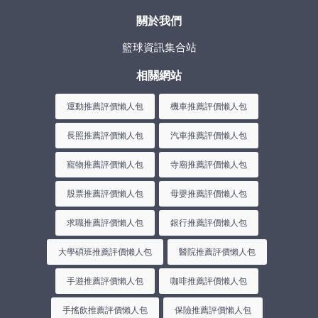
關於我們
籃球資訊集合站
相關網站
運動推薦評價懶人包
機車推薦評價懶人包
長照推薦評價懶人包
汽車推薦評價懶人包
寵物推薦評價懶人包
寺廟推薦評價懶人包
股票推薦評價懶人包
母嬰推薦評價懶人包
求職推薦評價懶人包
銀行推薦評價懶人包
大學碩班推薦評價懶人包
醫院推薦評價懶人包
手遊推薦評價懶人包
咖啡推薦評價懶人包
手搖飲推薦評價懶人包
保險推薦評價懶人包