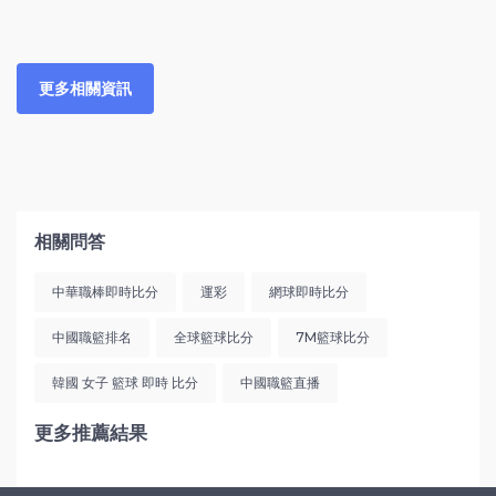
更多相關資訊
相關問答
中華職棒即時比分
運彩
網球即時比分
中國職籃排名
全球籃球比分
7M籃球比分
韓國 女子 籃球 即時 比分
中國職籃直播
更多推薦結果