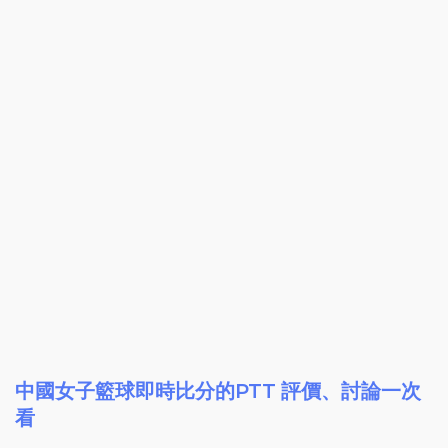
中國女子籃球即時比分的PTT 評價、討論一次
看